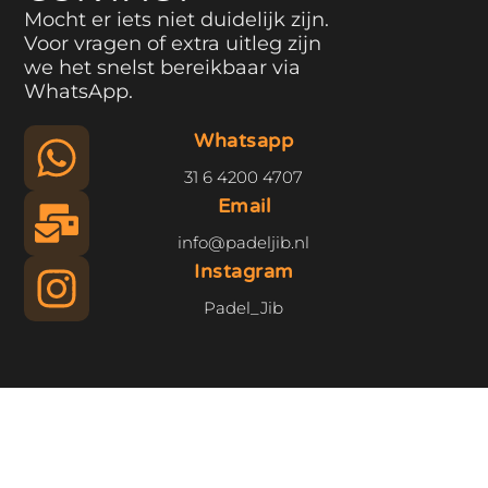
Mocht er iets niet duidelijk zijn.
Voor vragen of extra uitleg zijn
we het snelst bereikbaar via
WhatsApp.
Whatsapp
31 6 4200 4707
Email
info@padeljib.nl
Instagram
Padel_Jib